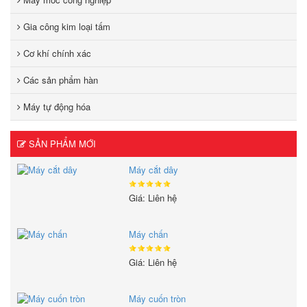
Gia công kim loại tấm
Cơ khí chính xác
Các sản phẩm hàn
Máy tự động hóa
SẢN PHẨM MỚI
Máy cắt dây
Giá: Liên hệ
Máy chấn
Giá: Liên hệ
Máy cuốn tròn