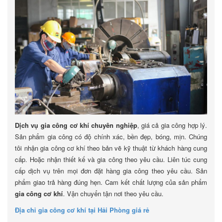
Dịch vụ gia công cơ khí chuyên nghiệp
, giá cả gia công hợp lý.
Sản phẩm gia công có độ chính xác, bền đẹp, bóng, mịn. Chúng
tôi nhận gia công cơ khí theo bản vẽ kỹ thuật từ khách hàng cung
cấp. Hoặc nhận thiết kế và gia công theo yêu cầu. Liên túc cung
cấp dịch vụ trên mọi đơn đặt hàng gia công theo yêu cầu. Sản
phẩm giao trả hàng đúng hẹn. Cam kết chất lượng của sản phẩm
gia công cơ khí
. Vận chuyển tận nơi theo yêu cầu.
Địa chỉ gia công cơ khí tại Hải Phòng giá rẻ