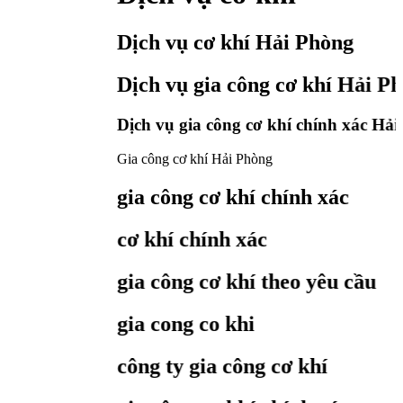
Dịch vụ cơ khí Hải Phòng
Dịch vụ gia công cơ khí Hải Phòn
Dịch vụ gia công cơ khí chính xác Hải Ph
Gia công cơ khí Hải Phòng
gia công cơ khí chính xác
cơ khí chính xác
gia công cơ khí theo yêu cầu
gia cong co khi
công ty gia công cơ khí