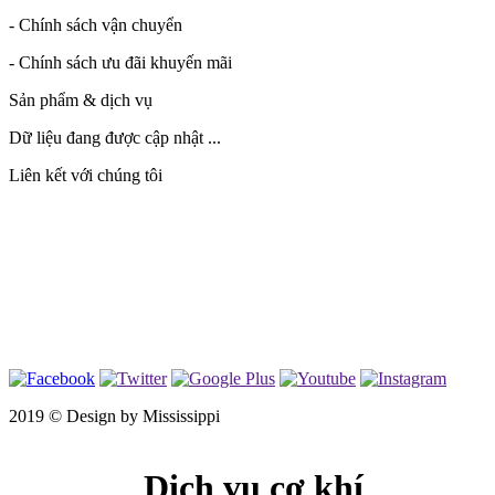
- Chính sách vận chuyển
- Chính sách ưu đãi khuyến mãi
Sản phẩm & dịch vụ
Dữ liệu đang được cập nhật ...
Liên kết với chúng tôi
2019 ©
Design by Mississippi
Dịch vụ cơ khí