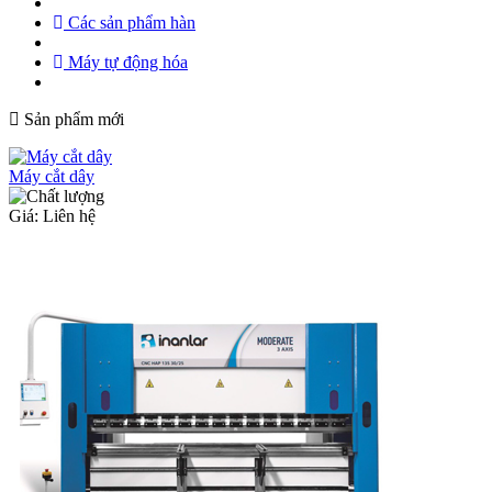
Các sản phẩm hàn
Máy tự động hóa
Sản phẩm mới
Máy cắt dây
Giá: Liên hệ