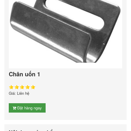
Chân uốn 1
Giá: Liên hệ
Đặt hàng ngay