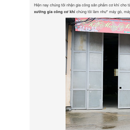
Hiện nay chúng tôi nhận gia công sản phẩm cơ khí cho t
xưởng gia công cơ khí
chúng tôi làm như" máy gò, máy