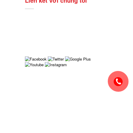
Liên kết với chúng tôi