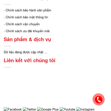
- Chính sách bảo hành sản phẩm
- Chính sách bảo mật thông tin
- Chính sách vận chuyển
- Chính sách ưu đãi khuyến mãi
Sản phẩm & dịch vụ
Dữ liệu đang được cập nhật ...
Liên kết với chúng tôi