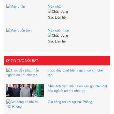
Máy chấn
Giá: Liên hệ
Máy cuốn tròn
Giá: Liên hệ
TIN TỨC NỔI BẬT
Thúc đẩy phát triển ngành cơ khí chế
tạo
Nhà lãnh đạo Triều Tiên kêu gọi hiện đại
hóa ngành cơ khí chế tạo
Gia công cơ khí tại Hải Phòng