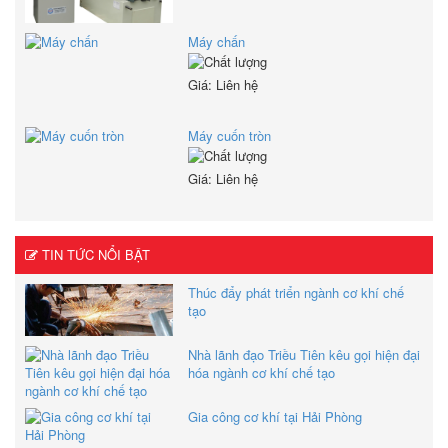
Máy chấn
Giá: Liên hệ
Máy cuốn tròn
Giá: Liên hệ
TIN TỨC NỔI BẬT
Thúc đẩy phát triển ngành cơ khí chế
tạo
Nhà lãnh đạo Triều Tiên kêu gọi hiện đại
hóa ngành cơ khí chế tạo
Gia công cơ khí tại Hải Phòng