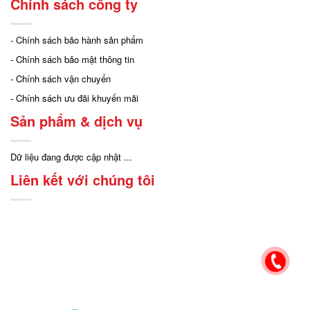
Chính sách công ty
- Chính sách bảo hành sản phẩm
- Chính sách bảo mật thông tin
- Chính sách vận chuyển
- Chính sách ưu đãi khuyến mãi
Sản phẩm & dịch vụ
Dữ liệu đang được cập nhật ...
Liên kết với chúng tôi