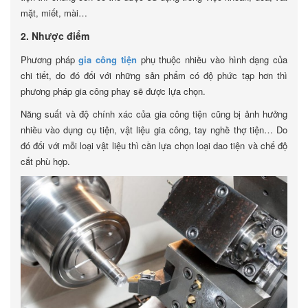
mặt, miết, mài…
2. Nhược điểm
Phương pháp
gia công tiện
phụ thuộc nhiều vào hình dạng của
chi tiết, do đó đối với những sản phẩm có độ phức tạp hơn thì
phương pháp gia công phay sẽ được lựa chọn.
Năng suất và độ chính xác của gia công tiện cũng bị ảnh hưởng
nhiều vào dụng cụ tiện, vật liệu gia công, tay nghề thợ tiện… Do
đó đối với mỗi loại vật liệu thì cần lựa chọn loại dao tiện và chế độ
cắt phù hợp.