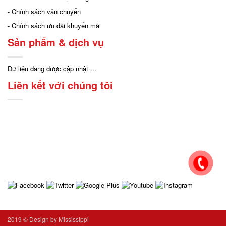
- Chính sách vận chuyển
- Chính sách ưu đãi khuyến mãi
Sản phẩm & dịch vụ
Dữ liệu đang được cập nhật ...
Liên kết với chúng tôi
2019 ©
Design by Mississippi