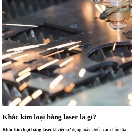
Khắc kim loại bằng laser là gì?
Khắc kim loại bằng laser
là việc sử dụng máy chiếu các chùm tia