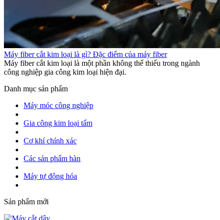
Máy fiber cắt kim loại là gì? Đặc điểm của máy fiber
Máy fiber cắt kim loại là một phần không thể thiếu trong ngành
công nghiệp gia công kim loại hiện đại.
Danh mục sản phẩm
Máy móc công nghiệp
Gia công kim loại tấm
Cơ khí chính xác
Các sản phẩm hàn
Máy tự động hóa
Sản phẩm mới