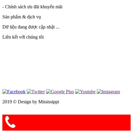
- Chính sách ưu đãi khuyến mãi
Sản phẩm & dịch vụ
Dữ liệu đang được cập nhật ...
Liên kết với chúng tôi
2019 ©
Design by Mississippi