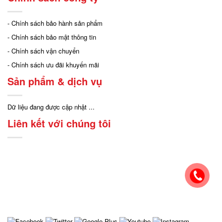
- Chính sách bảo hành sản phẩm
- Chính sách bảo mật thông tin
- Chính sách vận chuyển
- Chính sách ưu đãi khuyến mãi
Sản phẩm & dịch vụ
Dữ liệu đang được cập nhật ...
Liên kết với chúng tôi