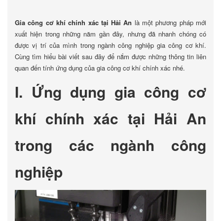
Gia công cơ khí chính xác tại Hải An
là một phương pháp mới
xuất hiện trong những năm gần đây, nhưng đã nhanh chóng có
được vị trí của mình trong ngành công nghiệp gia công cơ khí.
Cùng tìm hiểu bài viết sau đây để nắm được những thông tin liên
quan đến tính ứng dụng của gia công cơ khí chính xác nhé.
I. Ứng dụng gia công cơ
khí chính xác tại Hải An
trong các ngành công
nghiệp