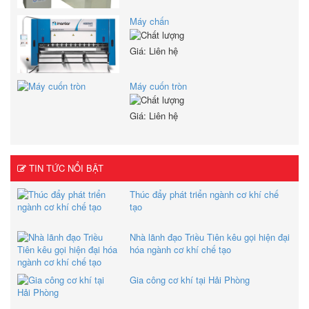
Máy chấn
Giá: Liên hệ
Máy cuốn tròn
Giá: Liên hệ
TIN TỨC NỔI BẬT
Thúc đẩy phát triển ngành cơ khí chế
tạo
Nhà lãnh đạo Triều Tiên kêu gọi hiện đại
hóa ngành cơ khí chế tạo
Gia công cơ khí tại Hải Phòng