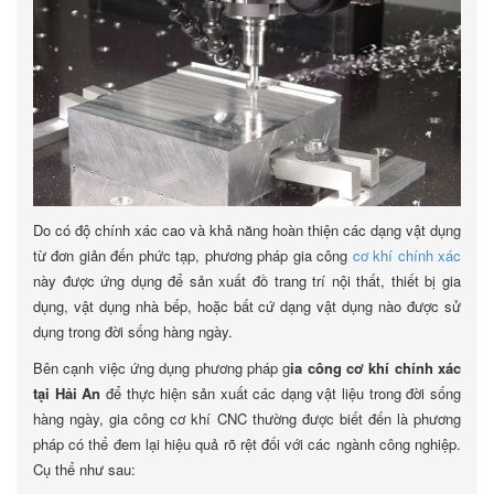
Do có độ chính xác cao và khả năng hoàn thiện các dạng vật dụng
từ đơn giản đến phức tạp, phương pháp gia công
cơ khí chính xác
này được ứng dụng để sản xuất đồ trang trí nội thất, thiết bị gia
dụng, vật dụng nhà bếp, hoặc bất cứ dạng vật dụng nào được sử
dụng trong đời sống hàng ngày.
Bên cạnh việc ứng dụng phương pháp g
ia công cơ khí chính xác
tại Hải An
để thực hiện sản xuất các dạng vật liệu trong đời sống
hàng ngày, gia công cơ khí CNC thường được biết đến là phương
pháp có thể đem lại hiệu quả rõ rệt đối với các ngành công nghiệp.
Cụ thể như sau: