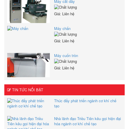
Máy cắt dây
Giá: Liên hệ
Máy chấn
Giá: Liên hệ
Máy cuốn tròn
Giá: Liên hệ
TIN TỨC NỔI BẬT
Thúc đẩy phát triển ngành cơ khí chế
tạo
Nhà lãnh đạo Triều Tiên kêu gọi hiện đại
hóa ngành cơ khí chế tạo