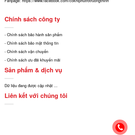
Fanpage:
https://www.facebook.com/cokhiphutrotruongthinh
Chính sách công ty
- Chính sách bảo hành sản phẩm
- Chính sách bảo mật thông tin
- Chính sách vận chuyển
- Chính sách ưu đãi khuyến mãi
Sản phẩm & dịch vụ
Dữ liệu đang được cập nhật ...
Liên kết với chúng tôi