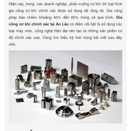
Hiện nay, trong các doanh nghiệp, phân xưởng cơ khí thì loại hình
gia công cơ khí chính xác được sử dụng rất rộng rãi. Gia công
phay bào chiếm khoảng 40% đến 60% trong cả quá trình.
Gia
công cơ khí chính xác tại An Lão
có điểm nổi bật là sử dụng các
loại máy móc, công nghệ hiện đại nên tạo ra những sản phẩm có
độ chính xác cao. Cùng tìm hiểu kỹ hơn trong bài viết sau đây
nhé.