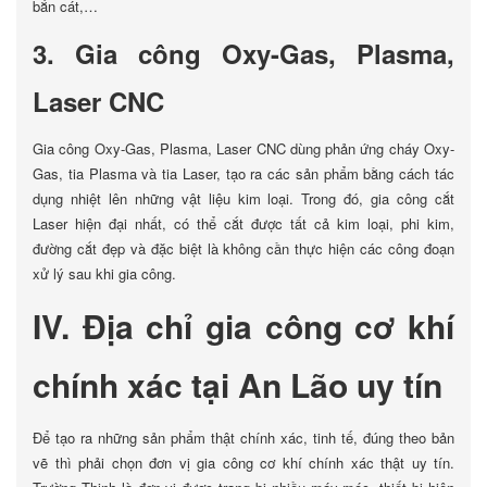
bắn cát,…
3. Gia công Oxy-Gas, Plasma,
Laser CNC
Gia công Oxy-Gas, Plasma, Laser CNC dùng phản ứng cháy Oxy-
Gas, tia Plasma và tia Laser, tạo ra các sản phẩm bằng cách tác
dụng nhiệt lên những vật liệu kim loại. Trong đó, gia công cắt
Laser hiện đại nhất, có thể cắt được tất cả kim loại, phi kim,
đường cắt đẹp và đặc biệt là không cần thực hiện các công đoạn
xử lý sau khi gia công.
IV. Địa chỉ gia công cơ khí
chính xác tại An Lão uy tín
Để tạo ra những sản phẩm thật chính xác, tinh tế, đúng theo bản
vẽ thì phải chọn đơn vị gia công cơ khí chính xác thật uy tín.