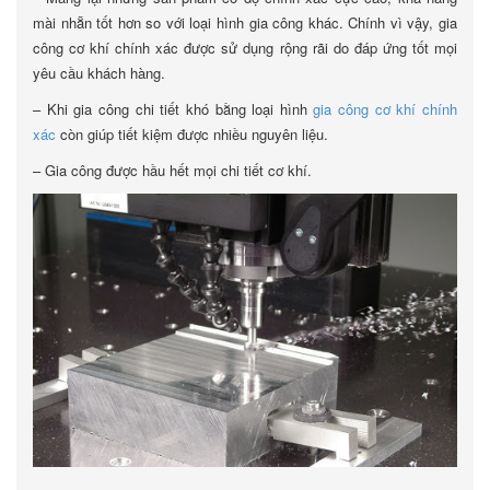
mài nhẵn tốt hơn so với loại hình gia công khác. Chính vì vậy, gia
công cơ khí chính xác được sử dụng rộng rãi do đáp ứng tốt mọi
yêu cầu khách hàng.
– Khi gia công chi tiết khó bằng loại hình
gia công cơ khí chính
xác
còn giúp tiết kiệm được nhiều nguyên liệu.
– Gia công được hầu hết mọi chi tiết cơ khí.