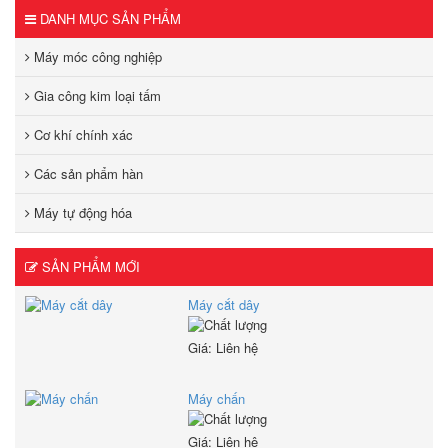
DANH MỤC SẢN PHẨM
Máy móc công nghiệp
Gia công kim loại tấm
Cơ khí chính xác
Các sản phẩm hàn
Máy tự động hóa
SẢN PHẨM MỚI
Máy cắt dây
Giá: Liên hệ
Máy chấn
Giá: Liên hệ