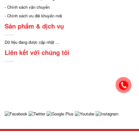
- Chính sách vận chuyển
- Chính sách ưu đãi khuyến mãi
Sản phẩm & dịch vụ
Dữ liệu đang được cập nhật ...
Liên kết với chúng tôi
2019 ©
Design by Mississippi