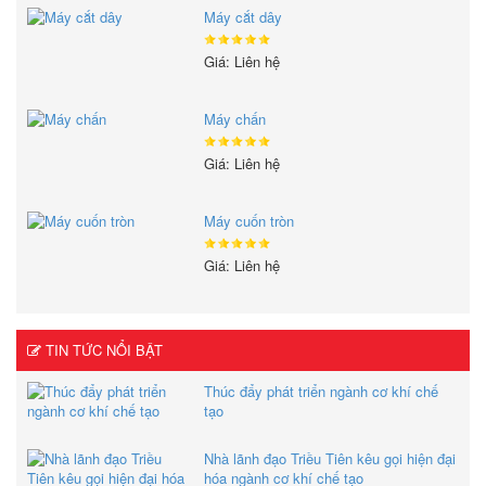
Máy cắt dây
Giá: Liên hệ
Máy chấn
Giá: Liên hệ
Máy cuốn tròn
Giá: Liên hệ
TIN TỨC NỔI BẬT
Thúc đẩy phát triển ngành cơ khí chế
tạo
Nhà lãnh đạo Triều Tiên kêu gọi hiện đại
hóa ngành cơ khí chế tạo