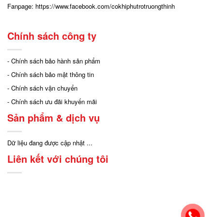
Fanpage:
https://www.facebook.com/cokhiphutrotruongthinh
Chính sách công ty
- Chính sách bảo hành sản phẩm
- Chính sách bảo mật thông tin
- Chính sách vận chuyển
- Chính sách ưu đãi khuyến mãi
Sản phẩm & dịch vụ
Dữ liệu đang được cập nhật ...
Liên kết với chúng tôi