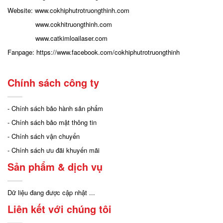
Website:
www.cokhiphutrotruongthinh.com
www.cokhitruongthinh.com
www.catkimloailaser.com
Fanpage:
https://www.facebook.com/cokhiphutrotruongthinh
Chính sách công ty
- Chính sách bảo hành sản phẩm
- Chính sách bảo mật thông tin
- Chính sách vận chuyển
- Chính sách ưu đãi khuyến mãi
Sản phẩm & dịch vụ
Dữ liệu đang được cập nhật ...
Liên kết với chúng tôi