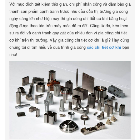
Với mục đích tiết kiệm thời gian, chi phí nhân công và đảm bảo giá
thành sản phẩm cạnh tranh trước nhu cầu của thị trường gia công
ngày càng lớn như hiện nay thì gia công chi tiết cơ khí bằng hoạt
động được thao tác trên máy móc đã ra đời. Cũng từ đó, kéo theo
sự ra đời và cạnh tranh gay gắt của nhiều đơn vị gia công chi tiết
cơ khí trên thị trường. Vậy gia công chi tiết cơ khí là gì? Hãy cùng
chúng tôi đi tìm hiểu về quá trình gia công
các chi tiết cơ khí
bạn
nhé!