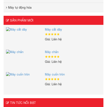
Máy tự động hóa
SẢN PHẨM MỚI
Máy cắt dây
Giá: Liên hệ
Máy chấn
Giá: Liên hệ
Máy cuốn tròn
Giá: Liên hệ
TIN TỨC NỔI BẬT