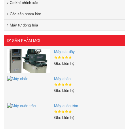
Cơ khí chính xác
Các sản phẩm hàn
Máy tự động hóa
SẢN PHẨM MỚI
Máy cắt dây
Giá: Liên hệ
Máy chấn
Giá: Liên hệ
Máy cuốn tròn
Giá: Liên hệ