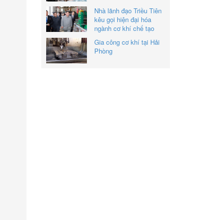
Nhà lãnh đạo Triều Tiên
kêu gọi hiện đại hóa
ngành cơ khí chế tạo
Gia công cơ khí tại Hải
Phòng