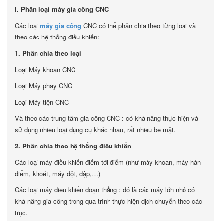
I. Phân loại máy gia công CNC
Các loại
máy gia công
CNC có thể phân chia theo từng loại và
theo các hệ thống điều khiển:
1. Phân chia theo loại
Loại Máy khoan CNC
Loại Máy phay CNC
Loại Máy tiện CNC
Và theo các trung tâm gia công CNC : có khả năng thực hiện và
sử dụng nhiều loại dụng cụ khác nhau, rất nhiều bề mặt.
2. Phân chia theo hệ thống điều khiển
Các loại máy điều khiển điểm tới điểm (như máy khoan, máy hàn
điểm, khoét, máy đột, dập,…)
Các loại máy điều khiển đoạn thẳng : đó là các máy lớn nhỏ có
khả năng gia công trong qua trình thực hiện dịch chuyển theo các
trục.