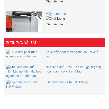
Giá: Liên hệ
Máy cuốn tròn
Giá: Liên hệ
TIN TỨC NỔI BẬT
Thúc đẩy phát triển ngành cơ khí chế
tạo
Nhà lãnh đạo Triều Tiên kêu gọi hiện đại
hóa ngành cơ khí chế tạo
Gia công cơ khí tại Hải Phòng