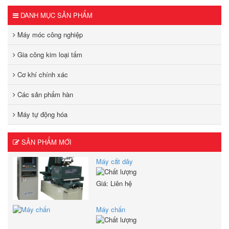
DANH MỤC SẢN PHẨM
Máy móc công nghiệp
Gia công kim loại tấm
Cơ khí chính xác
Các sản phẩm hàn
Máy tự động hóa
SẢN PHẨM MỚI
Máy cắt dây
Giá: Liên hệ
Máy chấn