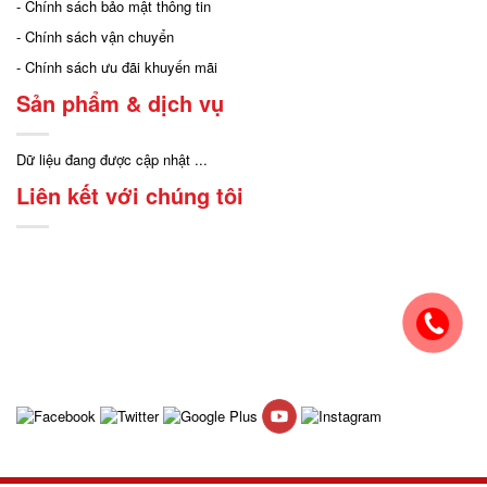
- Chính sách bảo mật thông tin
- Chính sách vận chuyển
- Chính sách ưu đãi khuyến mãi
Sản phẩm & dịch vụ
Dữ liệu đang được cập nhật ...
Liên kết với chúng tôi