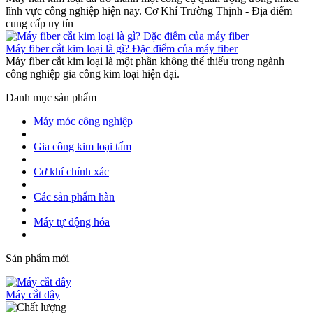
lĩnh vực công nghiệp hiện nay. Cơ Khí Trường Thịnh - Địa điểm
cung cấp uy tín
Máy fiber cắt kim loại là gì? Đặc điểm của máy fiber
Máy fiber cắt kim loại là một phần không thể thiếu trong ngành
công nghiệp gia công kim loại hiện đại.
Danh mục sản phẩm
Máy móc công nghiệp
Gia công kim loại tấm
Cơ khí chính xác
Các sản phẩm hàn
Máy tự động hóa
Sản phẩm mới
Máy cắt dây