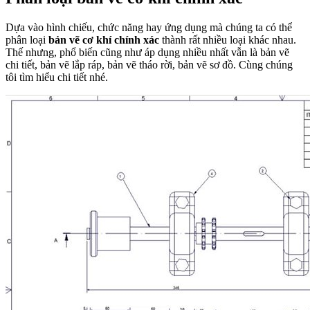
Dựa vào hình chiếu, chức năng hay ứng dụng mà chúng ta có thể
phân loại
bản vẽ cơ khí chính xác
thành rất nhiều loại khác nhau.
Thế nhưng, phổ biến cũng như áp dụng nhiều nhất vẫn là bản vẽ
chi tiết, bản vẽ lắp ráp, bản vẽ tháo rời, bản vẽ sơ đồ. Cùng chúng
tôi tìm hiểu chi tiết nhé.