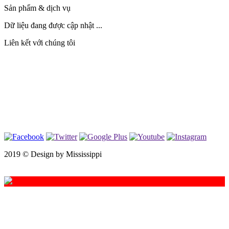
Sản phẩm & dịch vụ
Dữ liệu đang được cập nhật ...
Liên kết với chúng tôi
2019 ©
Design by Mississippi