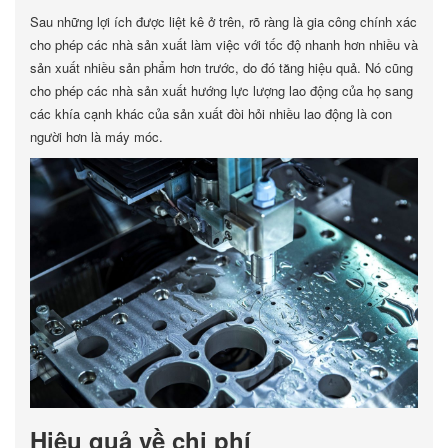
Sau những lợi ích được liệt kê ở trên, rõ ràng là gia công chính xác
cho phép các nhà sản xuất làm việc với tốc độ nhanh hơn nhiều và
sản xuất nhiều sản phẩm hơn trước, do đó tăng hiệu quả. Nó cũng
cho phép các nhà sản xuất hướng lực lượng lao động của họ sang
các khía cạnh khác của sản xuất đòi hỏi nhiều lao động là con
người hơn là máy móc.
Hiệu quả về chi phí