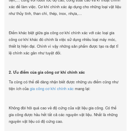
xác để làm việc. Cơ khí chính xác áp dụng cho những loại vật liệu
như thủy tinh, than chì, thép, inox, nhựa,…
Điểm khác biệt giữa gia công cơ khí chính xác với các loại gia
công cơ khí khác đó chính là việc sử dụng nhiều loại máy móc,
thiết bị hiện đại. Chính vì vậy những sản phẩm được tạo ra đạt tỉ
lệ chính xác gần như tuyệt đối.
2. Ưu điểm của gia công cơ khí chính xác
Ta cũng có thể dễ dàng nhận biết được những ưu điểm cũng như
tiện ích của
gia công cơ khí chính xác
mang lại:
Không đòi hỏi quá cao về độ cứng của vật liệu gia công. Có thể
gia công được hầu hết tất cả các nguyên vật liệu. Nhất là những
nguyên vật liệu có độ cứng cao.