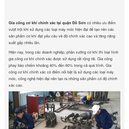
Gia công cơ khí chính xác tại quận Đồ Sơn
có nhiều ưu điểm
vượt trội khi sử dụng các loại máy móc hiện đại để tạo nên các
sản phẩm cơ khí đạt yêu cầu về độ chính xác cao và tăng năng
suất gấp nhiều lần.
Hiện nay, trong các doanh nghiệp, phân xưởng cơ khí thì loại hình
gia công cơ khí chính xác được sử dụng rất rộng rãi. Gia công
phay bào chiếm khoảng 40% đến 60% trong cả quá trình. Gia
công cơ khí chính xác có điểm nổi bật là sử dụng các loại máy
móc, công nghệ hiện đại nên tạo ra những sản phẩm có độ chính
xác cao.