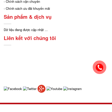
- Chính sách vận chuyển
- Chính sách ưu đãi khuyến mãi
Sản phẩm & dịch vụ
Dữ liệu đang được cập nhật ...
Liên kết với chúng tôi
2019 ©
Design by Mississippi