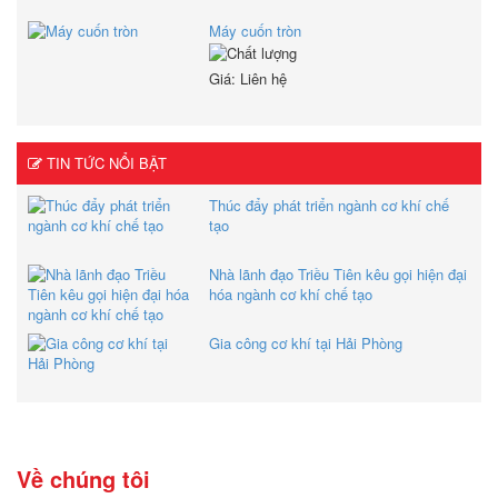
Máy cuốn tròn
Giá: Liên hệ
TIN TỨC NỔI BẬT
Thúc đẩy phát triển ngành cơ khí chế
tạo
Nhà lãnh đạo Triều Tiên kêu gọi hiện đại
hóa ngành cơ khí chế tạo
Gia công cơ khí tại Hải Phòng
Về chúng tôi