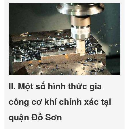
II. Một số hình thức gia
công cơ khí chính xác tại
quận Đồ Sơn