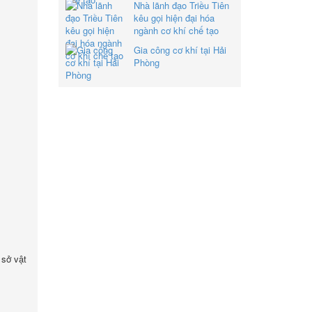
Nhà lãnh đạo Triều Tiên
kêu gọi hiện đại hóa
ngành cơ khí chế tạo
Gia công cơ khí tại Hải
Phòng
 sở vật