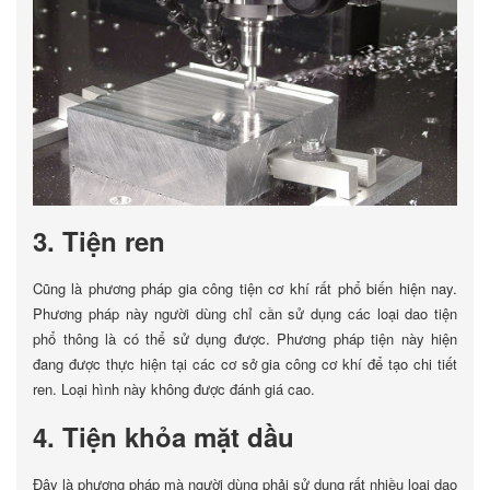
3. Tiện ren
Cũng là phương pháp gia công tiện cơ khí rất phổ biến hiện nay.
Phương pháp này người dùng chỉ cần sử dụng các loại dao tiện
phổ thông là có thể sử dụng được. Phương pháp tiện này hiện
đang được thực hiện tại các cơ sở gia công cơ khí để tạo chi tiết
ren. Loại hình này không được đánh giá cao.
4. Tiện khỏa mặt dầu
Đây là phương pháp mà người dùng phải sử dụng rất nhiều loại dao