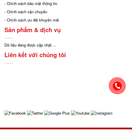
- Chính sách bảo mật thông tin
- Chính sách vận chuyển
- Chính sách ưu đãi khuyến mãi
Sản phẩm & dịch vụ
Dữ liệu đang được cập nhật ...
Liên kết với chúng tôi