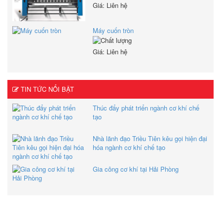
Giá: Liên hệ
Máy cuốn tròn
Giá: Liên hệ
TIN TỨC NỔI BẬT
Thúc đẩy phát triển ngành cơ khí chế
tạo
Nhà lãnh đạo Triều Tiên kêu gọi hiện đại
hóa ngành cơ khí chế tạo
Gia công cơ khí tại Hải Phòng