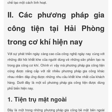
chế tạo một cách linh hoạt.
II. Các phương pháp gia
công tiện tại Hải Phòng
trong cơ khí hiện nay
Với sự phát triển ngày càng cao của công nghệ ngày nay cùng với
những đòi hỏi khắt khe của người dùng về những sản phẩm tạo ra
trong gia công cơ khí. Chính vì vậy mà phương pháp gia công tiện
cũng được nâng cấp với rất nhiều phương pháp gia công khác
nhau nhằm đáp ứng được những nhu cầu khắt khe nhất của khách
hàng. Dưới đây là một số phương pháp gia công tiện được dùng
phổ biến hiện nay.
1. Tiện trụ mặt ngoài
Đây là một trong những phương pháp gia công bề mặt bên ngoài