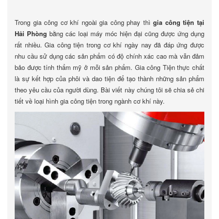
Trong gia công cơ khí ngoài gia công phay thì
gia công tiện tại
Hải Phòng
bằng các loại máy móc hiện đại cũng được ứng dụng
rất nhiều. Gia công tiện trong cơ khí ngày nay đã đáp ứng được
nhu cầu sử dụng các sản phẩm có độ chính xác cao mà vẫn đảm
bảo được tính thẩm mỹ ở mỗi sản phẩm. Gia công Tiện thực chất
là sự kết hợp của phôi và dao tiện để tạo thành những sản phẩm
theo yêu cầu của người dùng. Bài viết này chúng tôi sẽ chia sẻ chi
tiết về loại hình gia công tiện trong ngành cơ khí này.