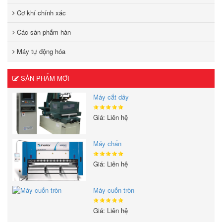
Cơ khí chính xác
Các sản phẩm hàn
Máy tự động hóa
SẢN PHẨM MỚI
Máy cắt dây
Giá: Liên hệ
Máy chấn
Giá: Liên hệ
Máy cuốn tròn
Giá: Liên hệ