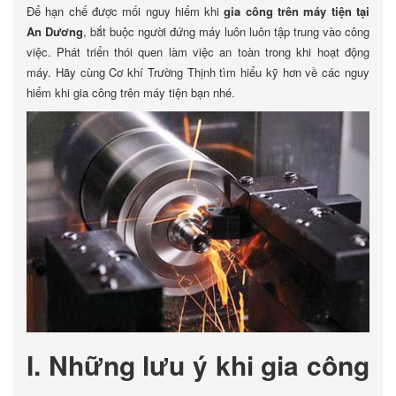
Để hạn chế được mối nguy hiểm khi
gia công trên máy tiện tại
An Dương
, bắt buộc người đứng máy luôn luôn tập trung vào công
việc. Phát triển thói quen làm việc an toàn trong khi hoạt động
máy. Hãy cùng Cơ khí Trường Thịnh tìm hiểu kỹ hơn về các nguy
hiểm khi gia công trên máy tiện bạn nhé.
I. Những lưu ý khi gia công