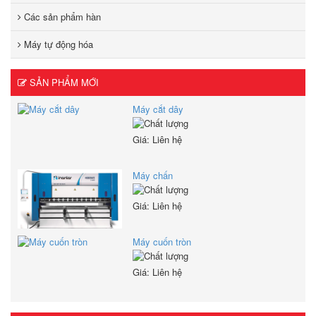
Các sản phẩm hàn
Máy tự động hóa
SẢN PHẨM MỚI
Máy cắt dây
Giá: Liên hệ
Máy chấn
Giá: Liên hệ
Máy cuốn tròn
Giá: Liên hệ