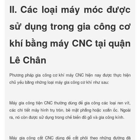
II. Các loại máy móc được
sử dụng trong gia công cơ
khí bằng máy CNC tại quận
Lê Chân
Phương pháp gia công cơ khí máy CNC hiện nay được thực hiện
chủ yếu bằng những loại máy gia công cơ khí như sau:
Máy gia công tiện CNC thường dùng để gia công các loại ren vít,
các chi tiết máy hình trụ tròn, bề mặt phẳng hoặc xoắn ốc. Ngoài
ra, nó còn được sử dụng trong chế biến đồ gỗ và gia công kính.
Máy gia công cắt CNC dùng để cắt phôi theo những đường đã