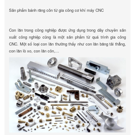
Sản phẩm bánh răng côn từ gia công cơ khí máy CNC
Con lăn trong công nghiệp được ứng dụng trong dây chuyền sản
xuất công nghiệp cũng là một sản phẩm từ quá trình gia công
CNC. Một số loại con lăn thường thấy như con lăn băng tải thẳng,
con lăn lò xo, con lăn côn,…