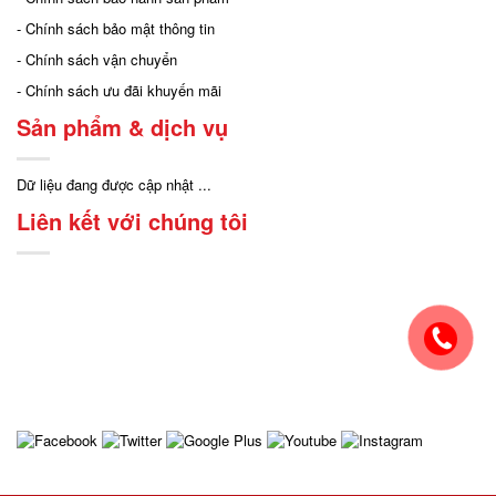
- Chính sách bảo mật thông tin
- Chính sách vận chuyển
- Chính sách ưu đãi khuyến mãi
Sản phẩm & dịch vụ
Dữ liệu đang được cập nhật ...
Liên kết với chúng tôi