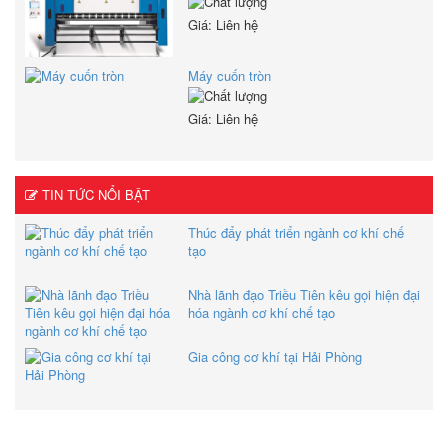
Giá: Liên hệ
Máy cuốn tròn
Giá: Liên hệ
TIN TỨC NỔI BẬT
Thúc đẩy phát triển ngành cơ khí chế
tạo
Nhà lãnh đạo Triều Tiên kêu gọi hiện đại
hóa ngành cơ khí chế tạo
Gia công cơ khí tại Hải Phòng