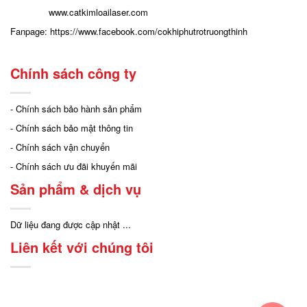
www.catkimloailaser.com
Fanpage:
https://www.facebook.com/cokhiphutrotruongthinh
Chính sách công ty
- Chính sách bảo hành sản phẩm
- Chính sách bảo mật thông tin
- Chính sách vận chuyển
- Chính sách ưu đãi khuyến mãi
Sản phẩm & dịch vụ
Dữ liệu đang được cập nhật ...
Liên kết với chúng tôi