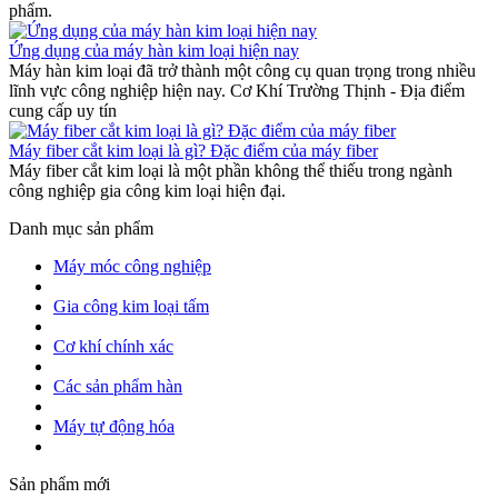
phẩm.
Ứng dụng của máy hàn kim loại hiện nay
Máy hàn kim loại đã trở thành một công cụ quan trọng trong nhiều
lĩnh vực công nghiệp hiện nay. Cơ Khí Trường Thịnh - Địa điểm
cung cấp uy tín
Máy fiber cắt kim loại là gì? Đặc điểm của máy fiber
Máy fiber cắt kim loại là một phần không thể thiếu trong ngành
công nghiệp gia công kim loại hiện đại.
Danh mục sản phẩm
Máy móc công nghiệp
Gia công kim loại tấm
Cơ khí chính xác
Các sản phẩm hàn
Máy tự động hóa
Sản phẩm mới