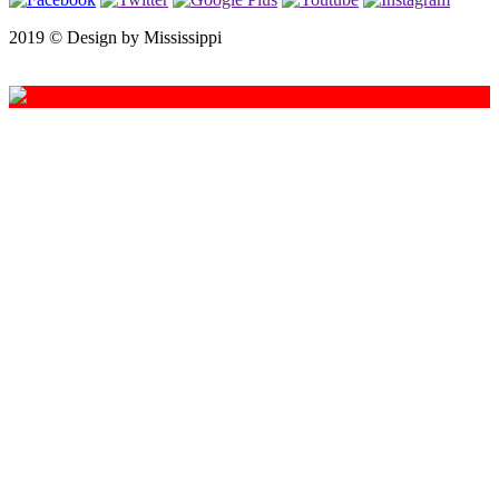
2019 ©
Design by Mississippi