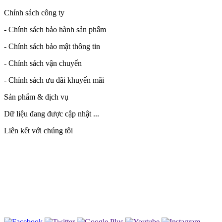
Chính sách công ty
- Chính sách bảo hành sản phẩm
- Chính sách bảo mật thông tin
- Chính sách vận chuyển
- Chính sách ưu đãi khuyến mãi
Sản phẩm & dịch vụ
Dữ liệu đang được cập nhật ...
Liên kết với chúng tôi