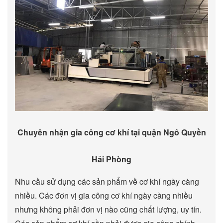
Chuyên nhận gia công cơ khí tại quận Ngô Quyền
Hải Phòng
Nhu cầu sử dụng các sản phẩm về cơ khí ngày càng
nhiều. Các đơn vị gia công cơ khí ngày càng nhiều
nhưng không phải đơn vị nào cũng chất lượng, uy tín.