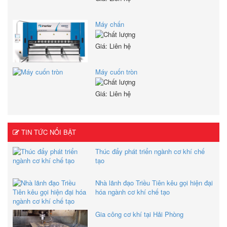
Máy chấn
Giá: Liên hệ
Máy cuốn tròn
Giá: Liên hệ
TIN TỨC NỔI BẬT
Thúc đẩy phát triển ngành cơ khí chế
tạo
Nhà lãnh đạo Triều Tiên kêu gọi hiện đại
hóa ngành cơ khí chế tạo
Gia công cơ khí tại Hải Phòng