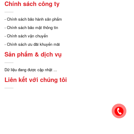
Chính sách công ty
- Chính sách bảo hành sản phẩm
- Chính sách bảo mật thông tin
- Chính sách vận chuyển
- Chính sách ưu đãi khuyến mãi
Sản phẩm & dịch vụ
Dữ liệu đang được cập nhật ...
Liên kết với chúng tôi