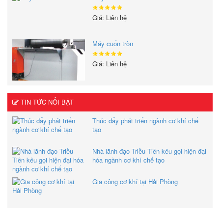
Giá: Liên hệ
Máy cuốn tròn
Giá: Liên hệ
TIN TỨC NỔI BẬT
Thúc đẩy phát triển ngành cơ khí chế
tạo
Nhà lãnh đạo Triều Tiên kêu gọi hiện đại
hóa ngành cơ khí chế tạo
Gia công cơ khí tại Hải Phòng