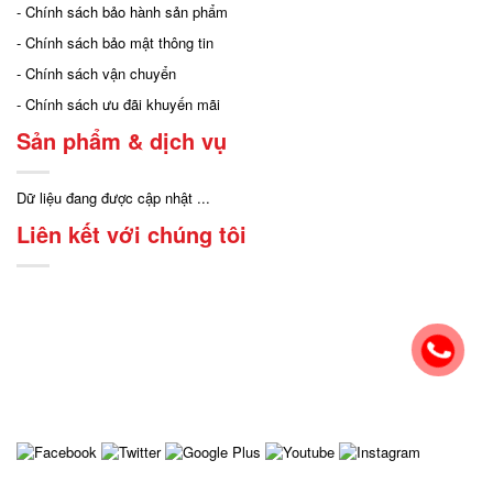
- Chính sách bảo hành sản phẩm
- Chính sách bảo mật thông tin
- Chính sách vận chuyển
- Chính sách ưu đãi khuyến mãi
Sản phẩm & dịch vụ
Dữ liệu đang được cập nhật ...
Liên kết với chúng tôi