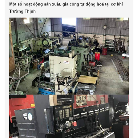
Một số hoạt động sản xuất, gia công tự động hoá tại cơ khí
Trường Thịnh