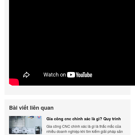
Bài viết liên quan
Gia công cnc chính xác là gì? Quy trình
chính xác, đẳng cấp
Gia công CNC chính xác là gì là thắc mắc của
nhiều doanh nghiệp khi tìm kiếm giải pháp sản