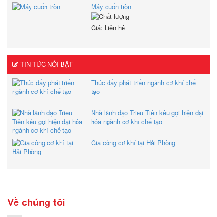
Máy cuốn tròn
Giá: Liên hệ
TIN TỨC NỔI BẬT
Thúc đẩy phát triển ngành cơ khí chế
tạo
Nhà lãnh đạo Triều Tiên kêu gọi hiện đại
hóa ngành cơ khí chế tạo
Gia công cơ khí tại Hải Phòng
Về chúng tôi