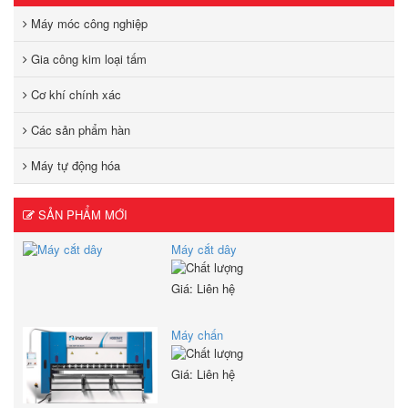
Máy móc công nghiệp
Gia công kim loại tấm
Cơ khí chính xác
Các sản phẩm hàn
Máy tự động hóa
SẢN PHẨM MỚI
Máy cắt dây
Giá: Liên hệ
Máy chấn
Giá: Liên hệ