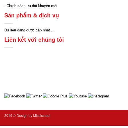
- Chính sách ưu đãi khuyến mãi
Sản phẩm & dịch vụ
Dữ liệu đang được cập nhật ...
Liên kết với chúng tôi
2019 ©
Design by Mississippi