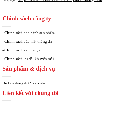
Chính sách công ty
- Chính sách bảo hành sản phẩm
- Chính sách bảo mật thông tin
- Chính sách vận chuyển
- Chính sách ưu đãi khuyến mãi
Sản phẩm & dịch vụ
Dữ liệu đang được cập nhật ...
Liên kết với chúng tôi