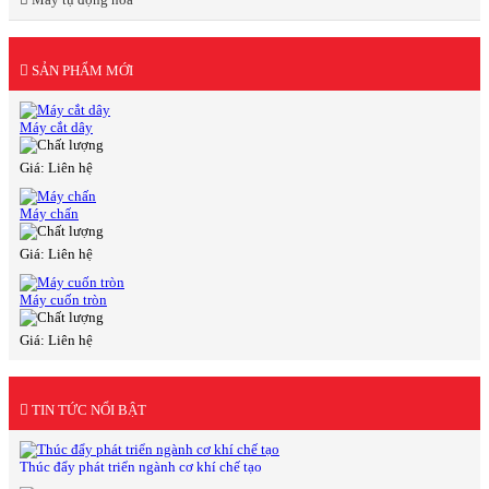
SẢN PHẨM MỚI
Máy cắt dây
Giá: Liên hệ
Máy chấn
Giá: Liên hệ
Máy cuốn tròn
Giá: Liên hệ
TIN TỨC NỔI BẬT
Thúc đẩy phát triển ngành cơ khí chế tạo