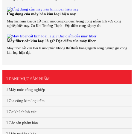
Ứng dụng của máy hàn kim loại hiện nay
Máy hàn kim loại đã trở thành một công cụ quan trọng trong nhiều lĩnh vực công
nghiệp hiện nay. Cơ Khí Trường Thịnh - Địa điểm cung cấp uy tín
Máy fiber cắt kim loại là gì? Đặc điểm của máy fiber
Máy fiber cắt kim loại là một phần không thể thiếu trong ngành công nghiệp gia công
kim loại hiện đại.
DANH MỤC SẢN PHẨM
Máy móc công nghiệp
Gia công kim loại tấm
Cơ khí chính xác
Các sản phẩm hàn
Máy tự động hóa