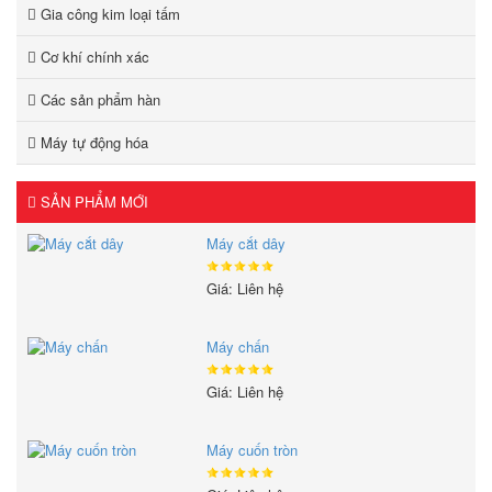
Gia công kim loại tấm
Cơ khí chính xác
Các sản phẩm hàn
Máy tự động hóa
SẢN PHẨM MỚI
Máy cắt dây
Giá: Liên hệ
Máy chấn
Giá: Liên hệ
Máy cuốn tròn