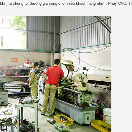
 khí mà chúng tôi thường gia công cho nhiều khách hàng như: : Phay CNC, T