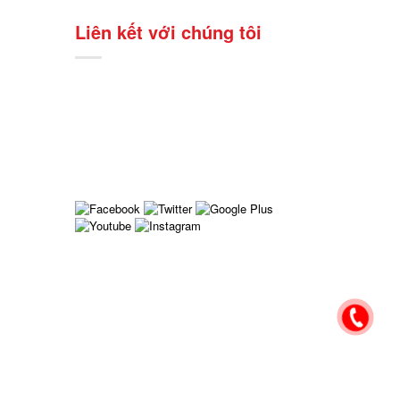
Liên kết với chúng tôi