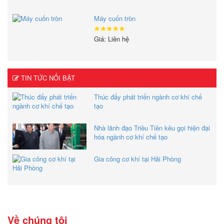
Máy cuốn tròn
Giá: Liên hệ
TIN TỨC NỔI BẬT
Thúc đẩy phát triển ngành cơ khí chế
tạo
Nhà lãnh đạo Triều Tiên kêu gọi hiện đại
hóa ngành cơ khí chế tạo
Gia công cơ khí tại Hải Phòng
Về chúng tôi