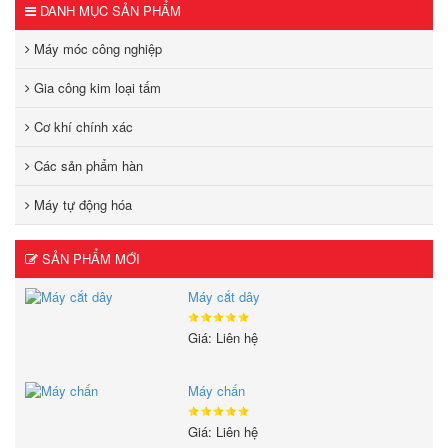
DANH MỤC SẢN PHẨM
Máy móc công nghiệp
Gia công kim loại tấm
Cơ khí chính xác
Các sản phẩm hàn
Máy tự động hóa
SẢN PHẨM MỚI
Máy cắt dây
Giá: Liên hệ
Máy chấn
Giá: Liên hệ