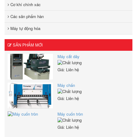
Cơ khí chính xác
Các sản phẩm hàn
Máy tự động hóa
SẢN PHẨM MỚI
Máy cắt dây
Giá: Liên hệ
Máy chấn
Giá: Liên hệ
Máy cuốn tròn
Giá: Liên hệ