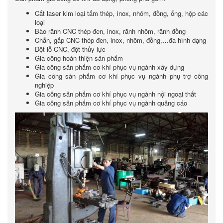
Cắt laser kim loại tấm thép, inox, nhôm, đồng, ống, hộp các
loại
Bào rãnh CNC thép đen, inox, rãnh nhôm, rãnh đồng
Chấn, gấp CNC thép đen, inox, nhôm, đồng,…đa hình dạng
Đột lỗ CNC, đột thủy lực
Gia công hoàn thiện sản phẩm
Gia công sản phẩm cơ khí phục vụ ngành xây dựng
Gia công sản phẩm cơ khí phục vụ ngành phụ trợ công
nghiệp
Gia công sản phẩm cơ khí phục vụ ngành nội ngoại thất
Gia công sản phẩm cơ khí phục vụ ngành quảng cáo