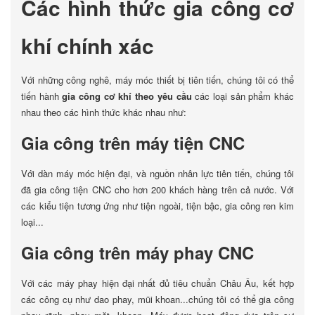
Các hình thức gia công cơ
khí chính xác
Với những công nghê, máy móc thiết bị tiên tiến, chúng tôi có thể
tiến hành
gia công cơ khí theo yêu cầu
các loại sản phẩm khác
nhau theo các hình thức khác nhau như:
Gia công trên máy tiện CNC
Với dàn máy móc hiện đại, và nguồn nhân lực tiên tiến, chúng tôi
đã gia công tiện CNC cho hơn 200 khách hàng trên cả nước. Với
các kiểu tiện tương ứng như tiện ngoài, tiện bậc, gia công ren kim
loại...
Gia công trên máy phay CNC
Với các máy phay hiện đại nhất đủ tiêu chuẩn Châu Âu, kết hợp
các công cụ như dao phay, mũi khoan...chúng tôi có thể gia công