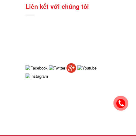
Liên kết với chúng tôi