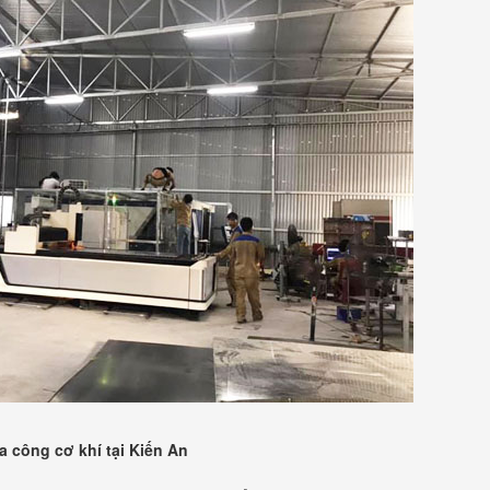
a công cơ khí tại Kiến An