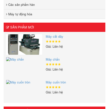
Các sản phẩm hàn
Máy tự động hóa
SẢN PHẨM MỚI
Máy cắt dây
Giá: Liên hệ
Máy chấn
Giá: Liên hệ
Máy cuốn tròn
Giá: Liên hệ