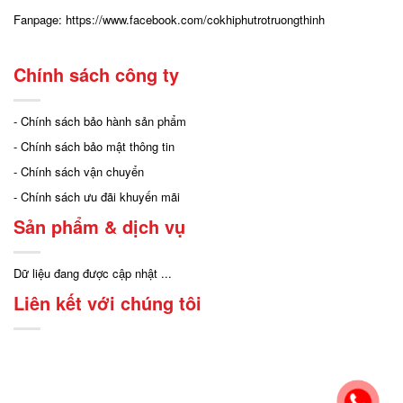
Fanpage:
https://www.facebook.com/cokhiphutrotruongthinh
Chính sách công ty
- Chính sách bảo hành sản phẩm
- Chính sách bảo mật thông tin
- Chính sách vận chuyển
- Chính sách ưu đãi khuyến mãi
Sản phẩm & dịch vụ
Dữ liệu đang được cập nhật ...
Liên kết với chúng tôi