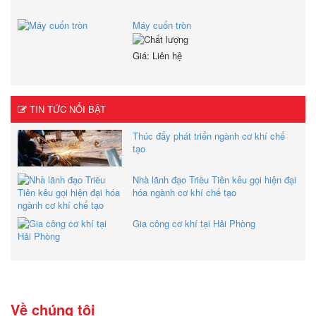
Máy cuốn tròn
Giá: Liên hệ
TIN TỨC NỔI BẬT
Thúc đẩy phát triển ngành cơ khí chế
tạo
Nhà lãnh đạo Triều Tiên kêu gọi hiện đại
hóa ngành cơ khí chế tạo
Gia công cơ khí tại Hải Phòng
Về chúng tôi