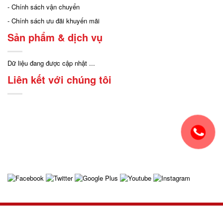
- Chính sách vận chuyển
- Chính sách ưu đãi khuyến mãi
Sản phẩm & dịch vụ
Dữ liệu đang được cập nhật ...
Liên kết với chúng tôi
2019 ©
Design by Mississippi