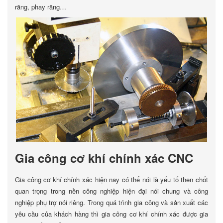
răng, phay răng…
Gia công cơ khí chính xác CNC
Gia công cơ khí chính xác hiện nay có thể nói là yếu tố then chốt
quan trọng trong nền công nghiệp hiện đại nói chung và công
nghiệp phụ trợ nói riêng. Trong quá trình gia công và sản xuất các
yêu cầu của khách hàng thì gia công cơ khí chính xác được gia