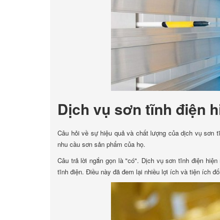
Dịch vụ sơn tĩnh điện 
Câu hỏi về sự hiệu quả và chất lượng của dịch vụ sơn t
nhu cầu sơn sản phẩm của họ.
Câu trả lời ngắn gọn là "có". Dịch vụ sơn tĩnh điện hiện
tĩnh điện. Điều này đã đem lại nhiều lợi ích và tiện ích đ