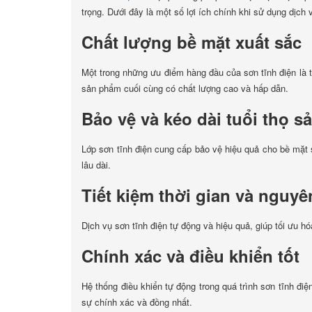
trọng. Dưới đây là một số lợi ích chính khi sử dụng dịch 
Chất lượng bề mặt xuất sắc
Một trong những ưu điểm hàng đầu của sơn tĩnh điện là
sản phẩm cuối cùng có chất lượng cao và hấp dẫn.
Bảo vệ và kéo dài tuổi thọ 
Lớp sơn tĩnh điện cung cấp bảo vệ hiệu quả cho bề mặt s
lâu dài.
Tiết kiệm thời gian và nguyê
Dịch vụ sơn tĩnh điện tự động và hiệu quả, giúp tối ưu h
Chính xác và điều khiển tốt
Hệ thống điều khiển tự động trong quá trình sơn tĩnh đi
sự chính xác và đồng nhất.