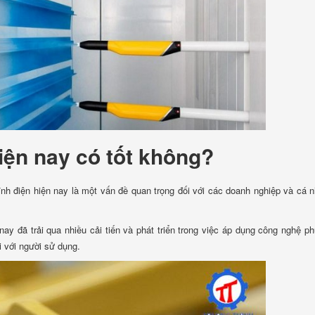
hiện nay có tốt không?
ĩnh điện hiện nay là một vấn đề quan trọng đối với các doanh nghiệp và cá 
 nay đã trải qua nhiều cải tiến và phát triển trong việc áp dụng công nghệ p
ối với người sử dụng.