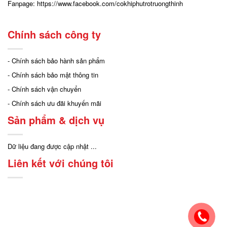
Fanpage:
https://www.facebook.com/cokhiphutrotruongthinh
Chính sách công ty
- Chính sách bảo hành sản phẩm
- Chính sách bảo mật thông tin
- Chính sách vận chuyển
- Chính sách ưu đãi khuyến mãi
Sản phẩm & dịch vụ
Dữ liệu đang được cập nhật ...
Liên kết với chúng tôi