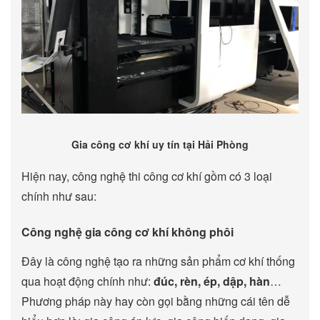
Gia công cơ khí uy tín tại Hải Phòng
Hiện nay, công nghệ thi công cơ khí gồm có 3 loại
chính như sau:
Công nghệ gia công cơ khí không phôi
Đây là công nghệ tạo ra những sản phẩm cơ khí thống
qua hoạt động chính như:
đúc, rèn, ép, dập, hàn
…
Phương pháp này hay còn gọi bằng những cái tên dễ