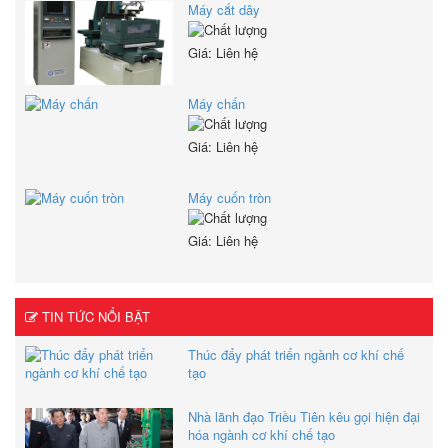
Máy cắt dây
Giá: Liên hệ
Máy chấn
Giá: Liên hệ
Máy cuốn tròn
Giá: Liên hệ
TIN TỨC NỔI BẬT
Thúc đẩy phát triển ngành cơ khí chế
tạo
Nhà lãnh đạo Triều Tiên kêu gọi hiện đại
hóa ngành cơ khí chế tạo