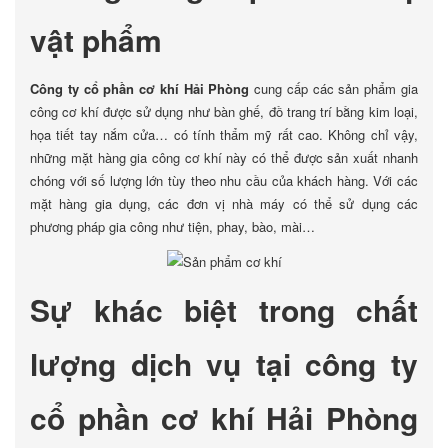
vật phẩm
Công ty cổ phần cơ khí Hải Phòng
cung cấp các sản phẩm gia
công cơ khí được sử dụng như bàn ghế, đồ trang trí bằng kim loại,
họa tiết tay nắm cửa… có tính thẩm mỹ rất cao. Không chỉ vậy,
những mặt hàng gia công cơ khí này có thể được sản xuất nhanh
chóng với số lượng lớn tùy theo nhu cầu của khách hàng. Với các
mặt hàng gia dụng, các đơn vị nhà máy có thể sử dụng các
phương pháp gia công như tiện, phay, bào, mài…
Sự khác biệt trong chất
lượng dịch vụ tại công ty
cổ phần cơ khí Hải Phòng