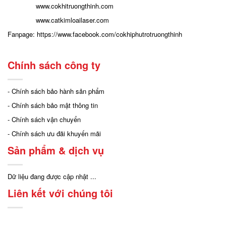
www.cokhitruongthinh.com
www.catkimloailaser.com
Fanpage:
https://www.facebook.com/cokhiphutrotruongthinh
Chính sách công ty
- Chính sách bảo hành sản phẩm
- Chính sách bảo mật thông tin
- Chính sách vận chuyển
- Chính sách ưu đãi khuyến mãi
Sản phẩm & dịch vụ
Dữ liệu đang được cập nhật ...
Liên kết với chúng tôi