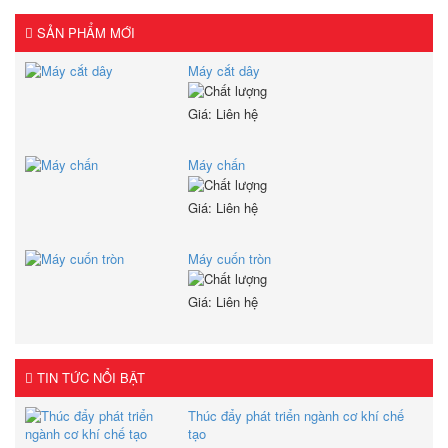
SẢN PHẨM MỚI
Máy cắt dây
Giá: Liên hệ
Máy chấn
Giá: Liên hệ
Máy cuốn tròn
Giá: Liên hệ
TIN TỨC NỔI BẬT
Thúc đẩy phát triển ngành cơ khí chế
tạo