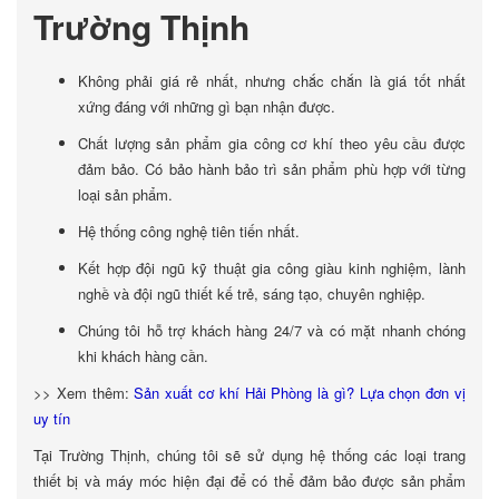
Trường Thịnh
Không phải giá rẻ nhất, nhưng chắc chắn là giá tốt nhất
xứng đáng với những gì bạn nhận được.
Chất lượng sản phẩm gia công cơ khí theo yêu cầu được
đảm bảo. Có bảo hành bảo trì sản phẩm phù hợp với từng
loại sản phẩm.
Hệ thống công nghệ tiên tiến nhất.
Kết hợp đội ngũ kỹ thuật gia công giàu kinh nghiệm, lành
nghề và đội ngũ thiết kế trẻ, sáng tạo, chuyên nghiệp.
Chúng tôi hỗ trợ khách hàng 24/7 và có mặt nhanh chóng
khi khách hàng cần.
>> Xem thêm:
Sản xuất cơ khí Hải Phòng là gì? Lựa chọn đơn vị
uy tín
Tại Trường Thịnh, chúng tôi sẽ sử dụng hệ thống các loại trang
thiết bị và máy móc hiện đại để có thể đảm bảo được sản phẩm