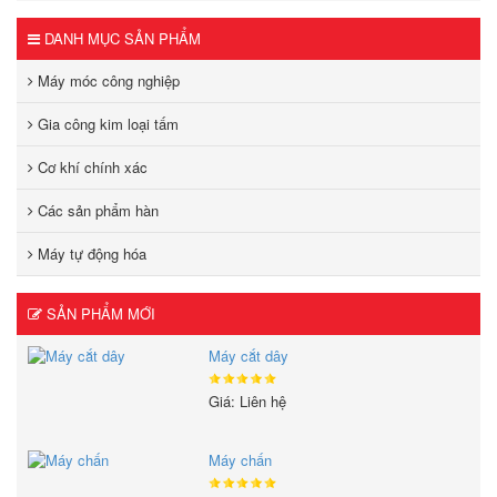
DANH MỤC SẢN PHẨM
Máy móc công nghiệp
Gia công kim loại tấm
Cơ khí chính xác
Các sản phẩm hàn
Máy tự động hóa
SẢN PHẨM MỚI
Máy cắt dây
Giá: Liên hệ
Máy chấn