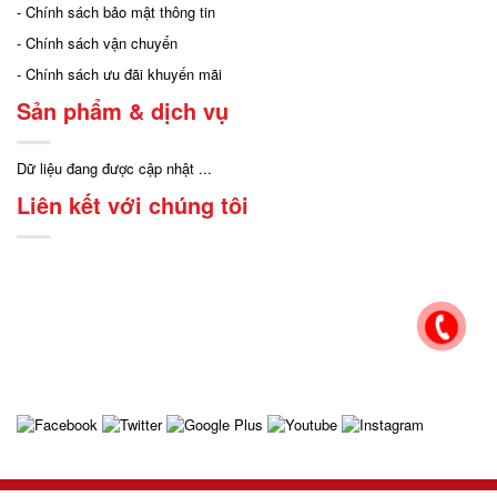
- Chính sách bảo mật thông tin
- Chính sách vận chuyển
- Chính sách ưu đãi khuyến mãi
Sản phẩm & dịch vụ
Dữ liệu đang được cập nhật ...
Liên kết với chúng tôi