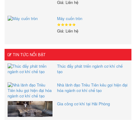
Giá: Liên hệ
Máy cuốn tròn
Giá: Liên hệ
TIN TỨC NỔI BẬT
Thúc đẩy phát triển ngành cơ khí chế
tạo
Nhà lãnh đạo Triều Tiên kêu gọi hiện đại
hóa ngành cơ khí chế tạo
Gia công cơ khí tại Hải Phòng