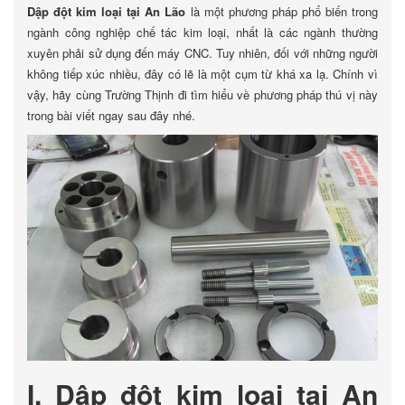
Dập đột kim loại tại An Lão
là một phương pháp phổ biến trong
ngành công nghiệp chế tác kim loại, nhất là các ngành thường
xuyên phải sử dụng đến máy CNC. Tuy nhiên, đối với những người
không tiếp xúc nhiều, đây có lẽ là một cụm từ khá xa lạ. Chính vì
vậy, hãy cùng Trường Thịnh đi tìm hiểu về phương pháp thú vị này
trong bài viết ngay sau đây nhé.
I. Dập đột kim loại tại An