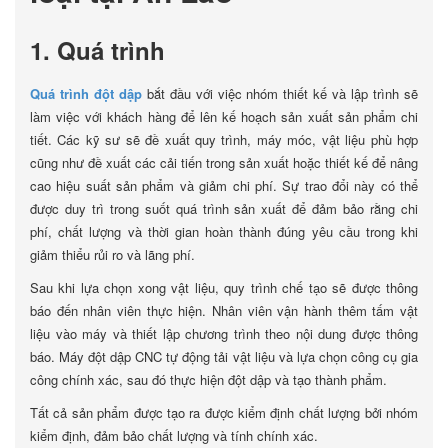
1. Quá trình
Quá trình đột dập
bắt đầu với việc nhóm thiết kế và lập trình sẽ
làm việc với khách hàng để lên kế hoạch sản xuất sản phẩm chi
tiết. Các kỹ sư sẽ đề xuất quy trình, máy móc, vật liệu phù hợp
cũng như đề xuất các cải tiến trong sản xuất hoặc thiết kế để nâng
cao hiệu suất sản phẩm và giảm chi phí. Sự trao đổi này có thể
được duy trì trong suốt quá trình sản xuất để đảm bảo rằng chi
phí, chất lượng và thời gian hoàn thành đúng yêu cầu trong khi
giảm thiểu rủi ro và lãng phí.
Sau khi lựa chọn xong vật liệu, quy trình chế tạo sẽ được thông
báo đến nhân viên thực hiện. Nhân viên vận hành thêm tấm vật
liệu vào máy và thiết lập chương trình theo nội dung được thông
báo. Máy đột dập CNC tự động tải vật liệu và lựa chọn công cụ gia
công chính xác, sau đó thực hiện đột dập và tạo thành phẩm.
Tất cả sản phẩm được tạo ra được kiểm định chất lượng bởi nhóm
kiểm định, đảm bảo chất lượng và tính chính xác.