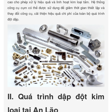
cao cho phép xử lý hiệu quả và linh hoạt kim loại tấm. Hệ thống
công cụ cụm có thể được sử dụng để giảm thời gian thiết lập và
thay đổi công cụ, cải thiện hiệu quả chi phí của toàn bộ quá trình
đột dập.
II. Quá trình dập đột kim
loại tại An Lão