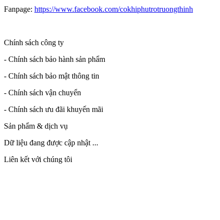
Fanpage:
https://www.facebook.com/cokhiphutrotruongthinh
Chính sách công ty
- Chính sách bảo hành sản phẩm
- Chính sách bảo mật thông tin
- Chính sách vận chuyển
- Chính sách ưu đãi khuyến mãi
Sản phẩm & dịch vụ
Dữ liệu đang được cập nhật ...
Liên kết với chúng tôi