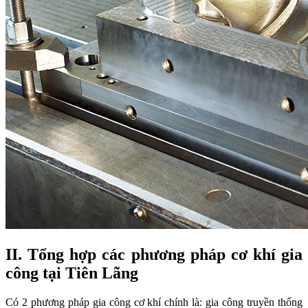
II. Tổng hợp các phương pháp cơ khí gia
công tại Tiên Lãng
Có 2 phương pháp gia công cơ khí chính là: gia công truyền thống