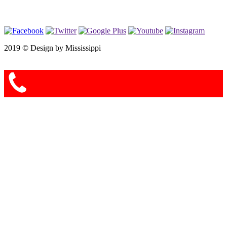
2019 ©
Design by Mississippi