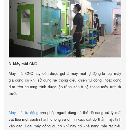
3. Máy mài CNC
Máy mài CNC hay còn được gọi là máy mài tự động là loại máy
gia công cơ khí sử dụng hệ thống điều khiển tự động, hoạt động
dựa trên chương trình được lập trình sẵn ở hệ thống máy tính từ
trước.
Máy mài tự động
cho phép người dùng có thể dễ dàng xử lý mài
vật liệu một cách nhanh chóng và chính xác, đạt độ thẩm mỹ, tinh
xảo cao. Loại máy công cụ cơ khí này có khả năng mài rất hiệu