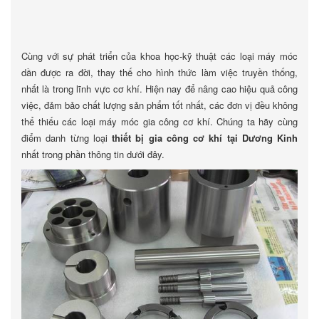
Cùng với sự phát triển của khoa học-kỹ thuật các loại máy móc
dần được ra đời, thay thế cho hình thức làm việc truyền thống,
nhất là trong lĩnh vực cơ khí. Hiện nay để nâng cao hiệu quả công
việc, đảm bảo chất lượng sản phẩm tốt nhất, các đơn vị đều không
thể thiếu các loại máy móc gia công cơ khí. Chúng ta hãy cùng
điểm danh từng loại
thiết bị gia công cơ khí tại Dương Kinh
nhất trong phần thông tin dưới đây.