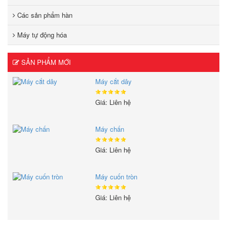
Các sản phẩm hàn
Máy tự động hóa
SẢN PHẨM MỚI
Máy cắt dây
Giá: Liên hệ
Máy chấn
Giá: Liên hệ
Máy cuốn tròn
Giá: Liên hệ