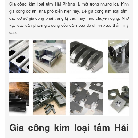
Gia công kim loại tấm Hải Phòng
là một trong những loại hình
gia công cơ khí khá phổ biến hiện nay. Để gia công kim loại tấm,
các cơ sở gia công phải trang bị các máy móc chuyên dụng. Nhờ
vậy các sản phẩm gia công đều đảm bảo độ chính xác, thẩm mỹ
cao.
Gia công kim loại tấm Hải