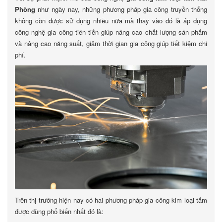
Phòng
như ngày nay, những phương pháp gia công truyền thống
không còn được sử dụng nhiều nữa mà thay vào đó là áp dụng
công nghệ gia công tiên tiến giúp nâng cao chất lượng sản phẩm
và nâng cao năng suất, giảm thời gian gia công giúp tiết kiệm chi
phí.
Trên thị trường hiện nay có hai phương pháp gia công kim loại tấm
được dùng phổ biến nhất đó là: