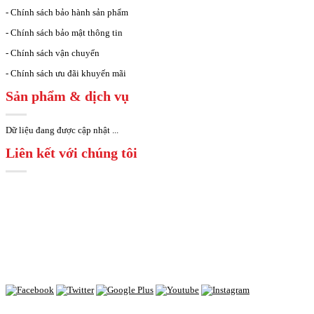
- Chính sách bảo hành sản phẩm
- Chính sách bảo mật thông tin
- Chính sách vận chuyển
- Chính sách ưu đãi khuyến mãi
Sản phẩm & dịch vụ
Dữ liệu đang được cập nhật ...
Liên kết với chúng tôi