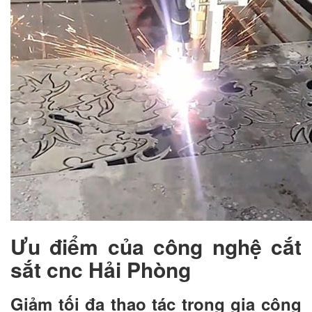
Ưu điểm của công nghệ cắt
sắt cnc Hải Phòng
Giảm tối đa thao tác trong gia công