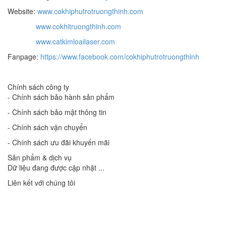
Website:
www.cokhiphutrotruongthinh.com
www.cokhitruongthinh.com
www.catkimloailaser.com
Fanpage:
https://www.facebook.com/cokhiphutrotruongthinh
Chính sách công ty
- Chính sách bảo hành sản phẩm
- Chính sách bảo mật thông tin
- Chính sách vận chuyển
- Chính sách ưu đãi khuyến mãi
Sản phẩm & dịch vụ
Dữ liệu đang được cập nhật ...
Liên kết với chúng tôi