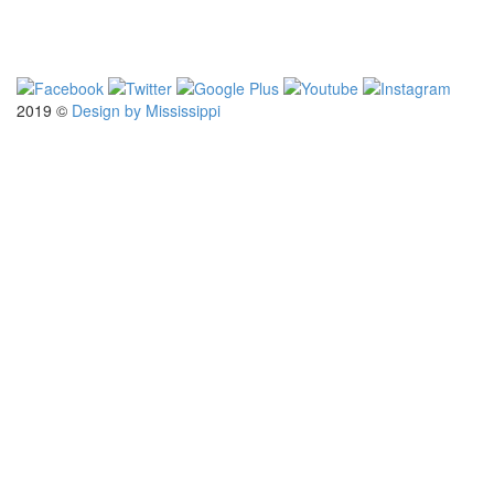
2019 ©
Design by Mississippi