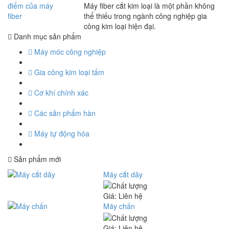
Máy fiber cắt kim loại là một phần không
thể thiếu trong ngành công nghiệp gia
công kim loại hiện đại.
Danh mục sản phẩm
Máy móc công nghiệp
Gia công kim loại tấm
Cơ khí chính xác
Các sản phẩm hàn
Máy tự động hóa
Sản phẩm mới
Máy cắt dây
Giá: Liên hệ
Máy chấn
Giá: Liên hệ