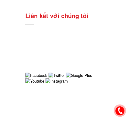
Liên kết với chúng tôi