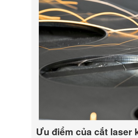
Ưu điểm của cắt laser 